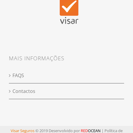
MAIS INFORMAÇÕES
FAQS
Contactos
Visar Seguros
© 2019 Desenvolvido por
RED
OCEAN
|
Política de